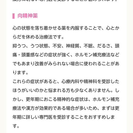
向精神薬
心の状態を落ち着かせる薬を内服することで、心とか
らだを休める治療法です。
抑うつ、うつ状態、不安、神経質、不眠、だるさ、頭
痛・頭重感などの症状が強く、ホルモン補充療法など
でもあまり改善がみられない場合に使われることがあ
ります。
これらの症状があると、心療内科や精神科を受診した
ほうがいいのかと悩まれる方も少なくありません。し
かし、更年期におこる精神的な症状は、ホルモン補充
療法や漢方が効果的である場合が多いため、まずは更
年期に詳しい専門医を受診することをおすすめしま
す。