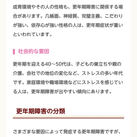
成育環境やその人の性格も、更年期障害に関係する場
合があります。几帳面、神経質、完璧主義、こだわり
が強い、依存心が強い性格の人は、更年期症状が重い
といわれています。
社会的な要因
更年期を迎える40～50代は、子どもの巣立ちや親の
介護、会社での地位の変化など、ストレスの多い年代
です。家庭環境や職場環境などにストレスを感じてい
る人は、更年期障害が出やすい傾向にあります。
更年期障害の分類
さまざまな要因によって発症する更年期障害ですが、