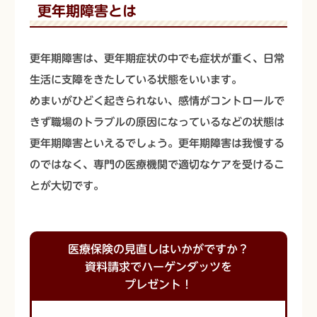
更年期障害とは
更年期障害は、更年期症状の中でも症状が重く、日常
生活に支障をきたしている状態をいいます。
めまいがひどく起きられない、感情がコントロールで
きず職場のトラブルの原因になっているなどの状態は
更年期障害といえるでしょう。更年期障害は我慢する
のではなく、専門の医療機関で適切なケアを受けるこ
とが大切です。
医療保険の見直しはいかがですか？
資料請求でハーゲンダッツを
プレゼント！