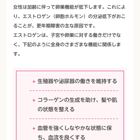
女性は加齢に伴って卵巣機能が低下します。これによ
り、エストロゲン（卵胞ホルモン）の分泌低下がおこ
ることが、更年期障害の主な原因です。
エストロゲンは、子宮や卵巣に対する働きだけでな
く、下記のように全身のさまざまな機能に関係しま
す。
生殖器や泌尿器の働きを維持する
コラーゲンの生成を助け、髪や肌
の状態を整える
血管を強くしなやかな状態に保
ち、血流を良くする