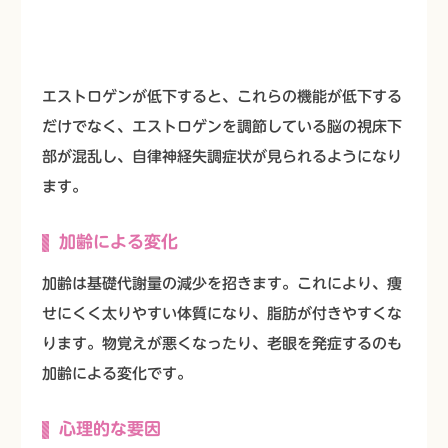
エストロゲンが低下すると、これらの機能が低下する
だけでなく、エストロゲンを調節している脳の視床下
部が混乱し、自律神経失調症状が見られるようになり
ます。
加齢による変化
加齢は基礎代謝量の減少を招きます。これにより、痩
せにくく太りやすい体質になり、脂肪が付きやすくな
ります。物覚えが悪くなったり、老眼を発症するのも
加齢による変化です。
心理的な要因