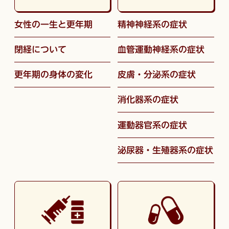
女性の一生と更年期
精神神経系の症状
閉経について
血管運動神経系の症状
更年期の身体の変化
皮膚・分泌系の症状
消化器系の症状
運動器官系の症状
泌尿器・生殖器系の症状