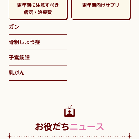
更年期に注意すべき
更年期向けサプリ
病気・治療費
ガン
骨粗しょう症
子宮筋腫
乳がん
お役だち
ニュース