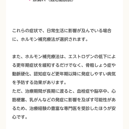
これらの症状で、日常生活に影響が及んでいる場合
に、ホルモン補充療法が選択されます。
また、ホルモン補充療法は、エストロゲンの低下によ
る更年期症状を緩和するだけでなく、骨粗しょう症や
動脈硬化、認知症など更年期以降に発症しやすい病気
を予防する効果があります。
ただ、治療期間が長期に渡ると、血栓症や脳卒中、心
筋梗塞、乳がんなどの発症に影響を及ぼす可能性があ
るため、治療経験の豊富な専門医を受診したほうが安
心です。