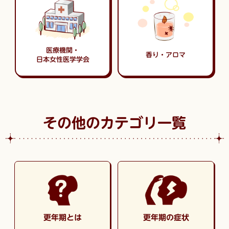
医療機関・
香り・アロマ
日本女性医学学会
その他のカテゴリ一覧
更年期とは
更年期の症状