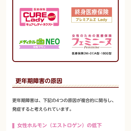
更年期障害の原因
更年期障害は、下記の4つの原因が複合的に関与し、
発症すると考えられています。
女性ホルモン（エストロゲン）の低下