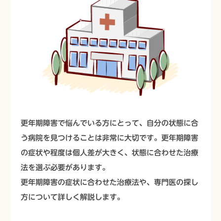
更年期障害で悩んでいる方にとって、自分の状態に合
う病院を見つけることは非常に大切です。更年期障害
の症状や程度は個人差が大きく、状態に合わせた治療
法を選ぶ必要があります。
更年期障害の症状に合わせた治療法や、専門医の探し
方について詳しく解説します。