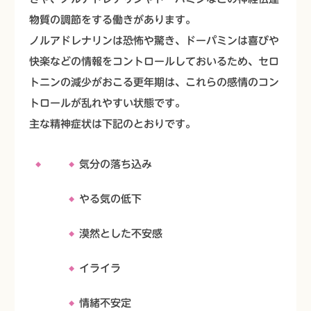
物質の調節をする働きがあります。
ノルアドレナリンは恐怖や驚き、ドーパミンは喜びや
快楽などの情報をコントロールしておいるため、セロ
トニンの減少がおこる更年期は、これらの感情のコン
トロールが乱れやすい状態です。
主な精神症状は下記のとおりです。
気分の落ち込み
やる気の低下
漠然とした不安感
イライラ
情緒不安定