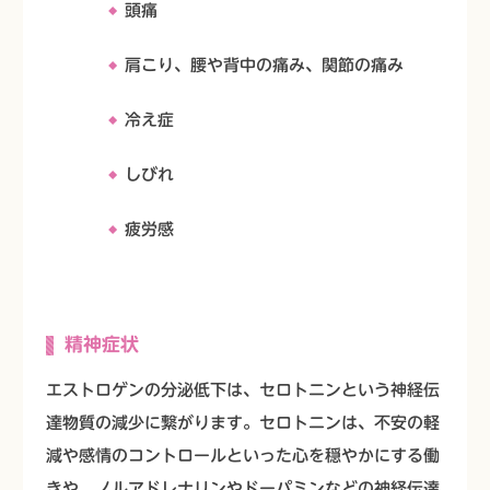
頭痛
肩こり、腰や背中の痛み、関節の痛み
冷え症
しびれ
疲労感
精神症状
エストロゲンの分泌低下は、セロトニンという神経伝
達物質の減少に繋がります。セロトニンは、不安の軽
減や感情のコントロールといった心を穏やかにする働
きや、ノルアドレナリンやドーパミンなどの神経伝達