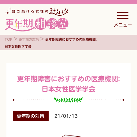
メニュー
>
>
TOP
更年期の対策
更年期障害におすすめの医療機関:
日本女性医学学会
更年期障害におすすめの医療機関:
日本女性医学学会
更年期の対策
21/01/13