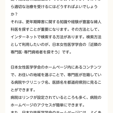
ら適切な治療を受けるにはどうすればよいでしょう
か？
それは、更年期障害に関する知識や経験が豊富な婦人
科医を探すことが重要になります。その方法として、
インターネットで検索する方法があります。検索方法
として利用したいのが、日本女性医学学会の「近隣の
専門医･専門資格者を探そう」です。
日本女性医学学会のホームページ内にあるコンテンツ
で、お住いの地域を選ぶことで、専門医が在籍してい
る病院やクリニック名、医師名を都道府県別に見るこ
とができます。
病院はリンクが設定されているところも多く、病院の
ホームページのアクセスが簡単にできます。
また、日本女性医学学会のホームページには、よくあ