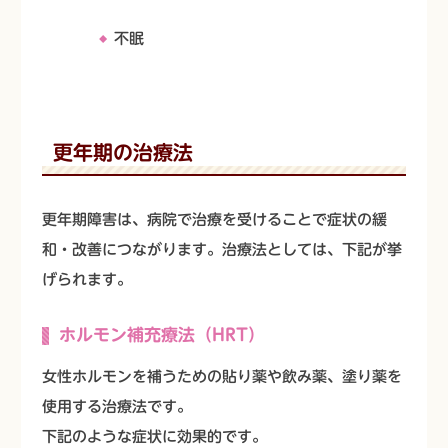
不眠
更年期の治療法
更年期障害は、病院で治療を受けることで症状の緩
和・改善につながります。治療法としては、下記が挙
げられます。
ホルモン補充療法（HRT）
女性ホルモンを補うための貼り薬や飲み薬、塗り薬を
使用する治療法です。
下記のような症状に効果的です。