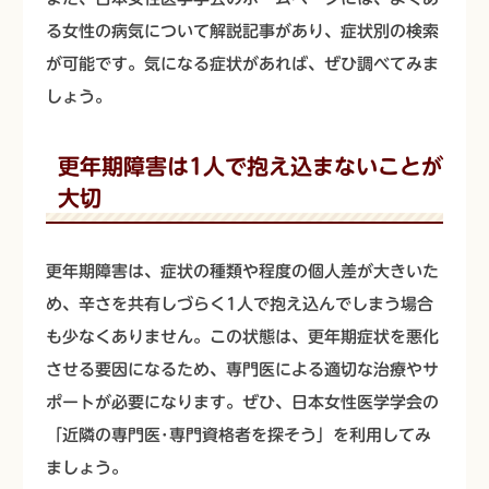
る女性の病気について解説記事があり、症状別の検索
が可能です。気になる症状があれば、ぜひ調べてみま
しょう。
更年期障害は1人で抱え込まないことが
大切
更年期障害は、症状の種類や程度の個人差が大きいた
め、辛さを共有しづらく1人で抱え込んでしまう場合
も少なくありません。この状態は、更年期症状を悪化
させる要因になるため、専門医による適切な治療やサ
ポートが必要になります。ぜひ、日本女性医学学会の
「近隣の専門医･専門資格者を探そう」を利用してみ
ましょう。