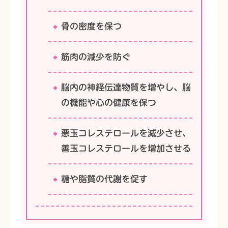
骨の密度を保つ
筋肉の減少を防ぐ
脳内の神経伝達物質を増やし、脳
の機能や心の健康を保つ
悪玉コレステロールを減少させ、
善玉コレステロールを増加させる
糖や脂質の代謝を促す