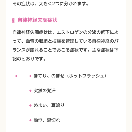
その症状は、大きく2つに分かれます。
自律神経失調症状
自律神経失調症状は、エストロゲンの分泌の低下によ
って、血管の収縮と拡張を管理している自律神経のバ
ランスが崩れることでおこる症状です。主な症状は下
記のとおりです。
ほてり、のぼせ（ホットフラッシュ）
突然の発汗
めまい、耳鳴り
動悸、息切れ