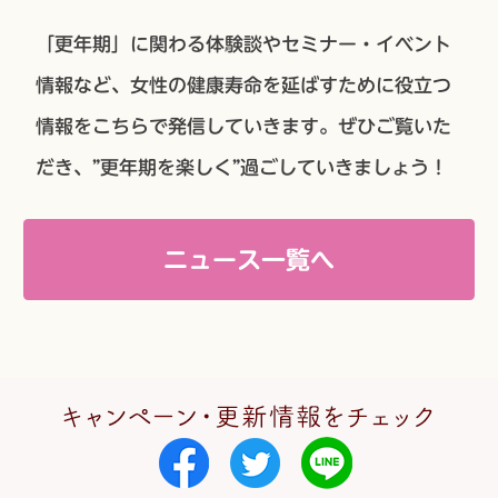
「更年期」に関わる体験談やセミナー・イベント
情報など、女性の健康寿命を延ばすために役立つ
情報をこちらで発信していきます。ぜひご覧いた
だき、”更年期を楽しく”過ごしていきましょう！
ニュース一覧へ