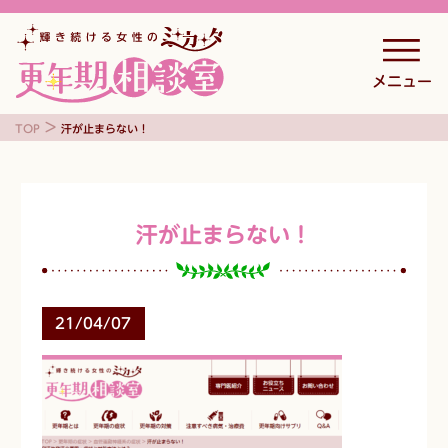
メニュー
>
TOP
汗が止まらない！
汗が止まらない！
21/04/07