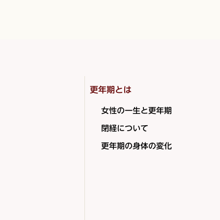
更年期とは
女性の一生と更年期
閉経について
更年期の身体の変化