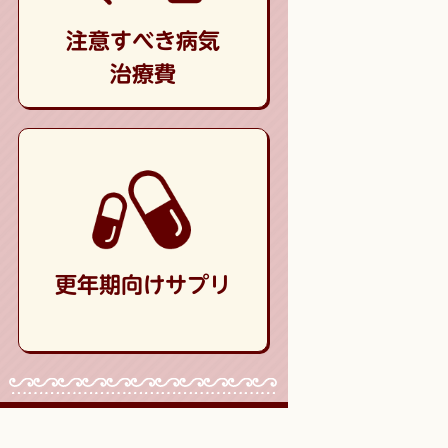
注意すべき病気
治療費
更年期向けサプリ