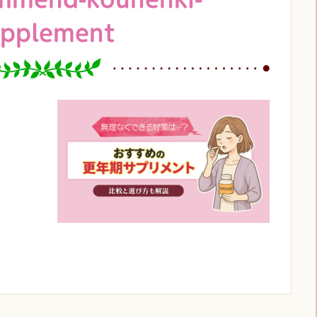
upplement