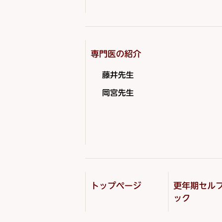
専門医の紹介
藤井先生
岡宮先生
トップページ
更年期セル
ック