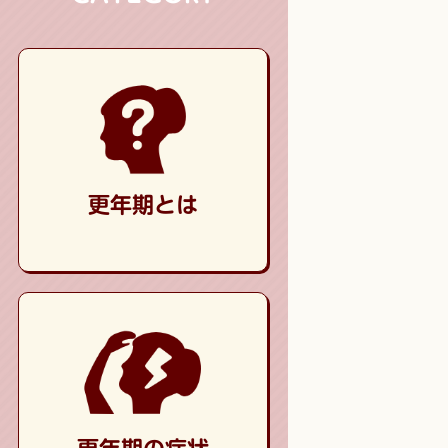
更年期とは